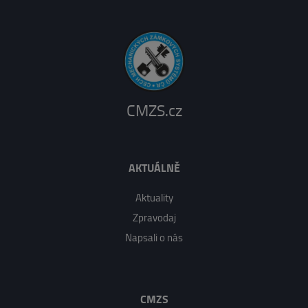
CMZS.cz
AKTUÁLNĚ
Aktuality
Zpravodaj
Napsali o nás
CMZS