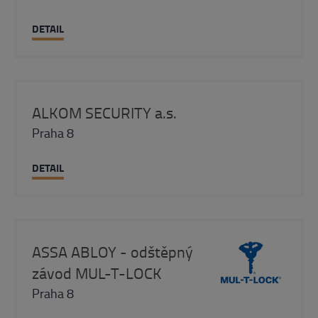
DETAIL
ALKOM SECURITY a.s.
Praha 8
DETAIL
ASSA ABLOY - odštěpný
závod MUL-T-LOCK
Praha 8