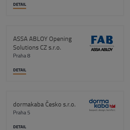
DETAIL
ASSA ABLOY Opening
Solutions CZ s.r.o.
Praha 8
DETAIL
dormakaba Česko s.r.o.
Praha 5
DETAIL