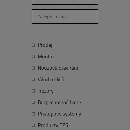
Prodej
Montaž
Nouzová otevírání
Výroba klíčů
Trezory
Bezpečnostní dveře
Přístupové systémy
Produkty EZS