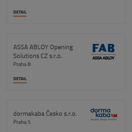
DETAIL
ASSA ABLOY Opening
Solutions CZ s.r.o.
Praha 8
DETAIL
dormakaba Česko s.r.o.
Praha 5