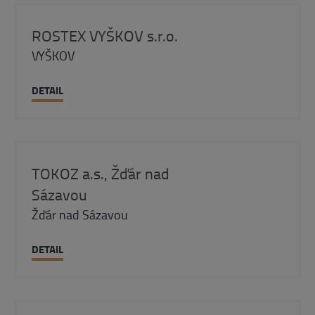
ROSTEX VYŠKOV s.r.o.
VYŠKOV
DETAIL
TOKOZ a.s., Žďár nad
Sázavou
Žďár nad Sázavou
DETAIL