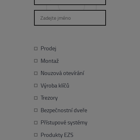
Prodej
Montaž
Nouzová otevírání
Výroba klíčů
Trezory
Bezpečnostní dveře
Přístupové systémy
Produkty EZS