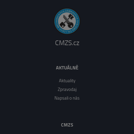
CMZS.cz
AKTUÁLNĚ
Aktuality
Zpravodaj
Napsali o nás
CMZS