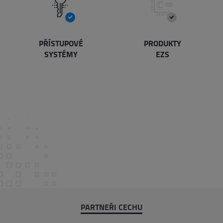
PŘÍSTUPOVÉ
PRODUKTY
SYSTÉMY
EZS
PARTNEŘI CECHU