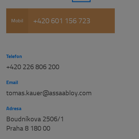
+420 601 156 723
Mobil
Telefon
+420 226 806 200
Email
tomas.kauer@assaabloy.com
Adresa
Boudníkova 2506/1
Praha 8 180 00