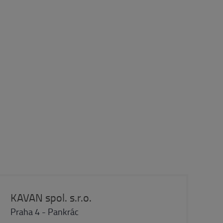
KAVAN spol. s.r.o.
Praha 4 - Pankrác