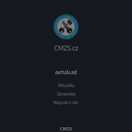
CMZS.cz
AKTUÁLNĚ
Aktuality
Zpravodaj
Napsali o nás
CMZS