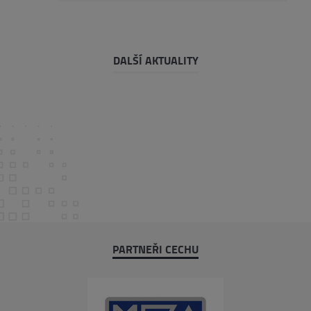
DALŠÍ AKTUALITY
PARTNEŘI CECHU