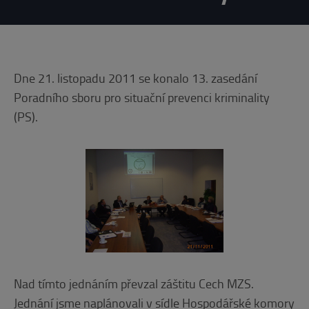
Dne 21. listopadu 2011 se konalo 13. zasedání
Poradního sboru pro situační prevenci kriminality
(PS).
Nad tímto jednáním převzal záštitu Cech MZS.
Jednání jsme naplánovali v sídle Hospodářské komory