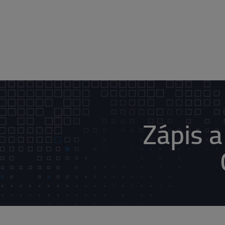
Zápis a