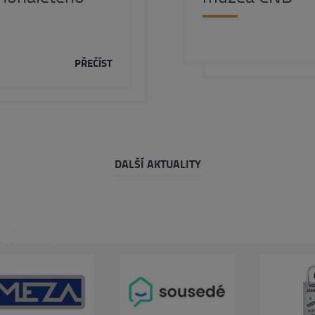
PŘEČÍST
DALŠÍ AKTUALITY