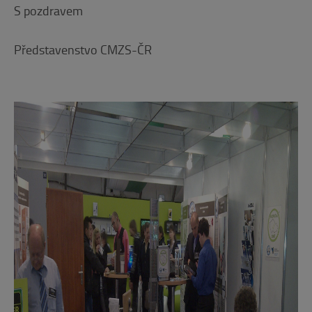
S pozdravem
Představenstvo CMZS-ČR