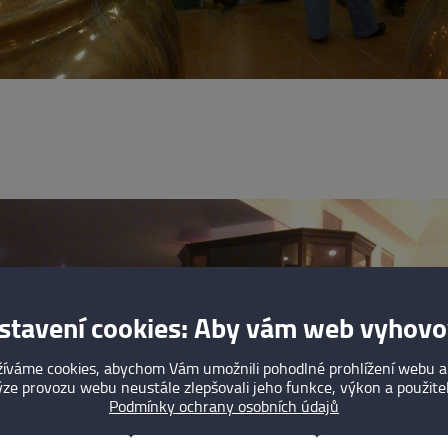
stavení cookies: Aby vám web vyhovo
íváme cookies, abychom Vám umožnili pohodlné prohlížení webu a
ze provozu webu neustále zlepšovali jeho funkce, výkon a použite
Podmínky ochrany osobních údajů