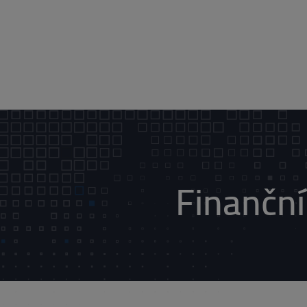
Finanční