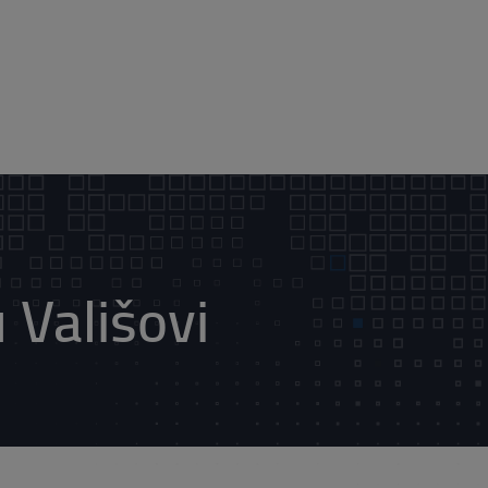
 Vališovi