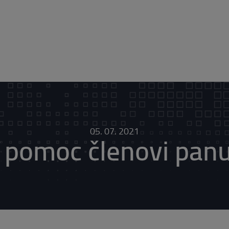
05. 07. 2021
 pomoc členovi panu