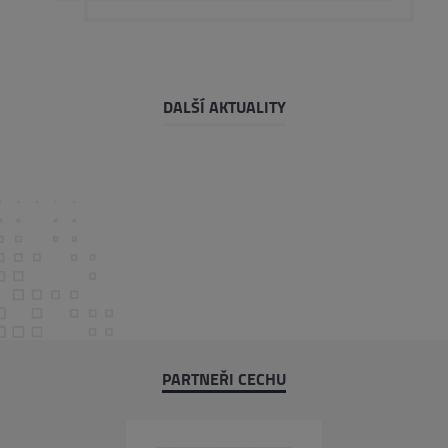
DALŠÍ AKTUALITY
PARTNEŘI CECHU