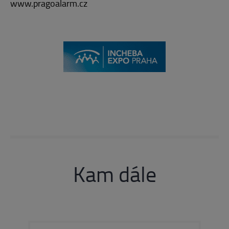
www.pragoalarm.cz
Kam dále