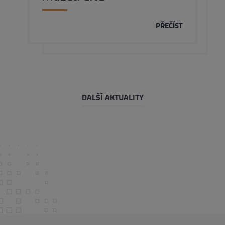
PŘEČÍST
DALŠÍ AKTUALITY