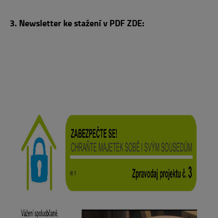
3. Newsletter ke stažení v PDF ZDE: