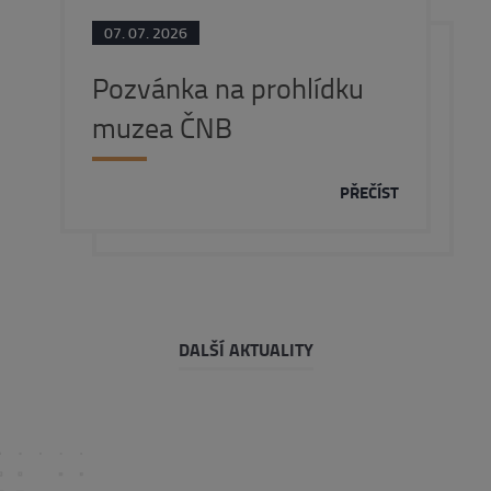
07. 07. 2026
Pozvánka na prohlídku
muzea ČNB
PŘEČÍST
DALŠÍ AKTUALITY