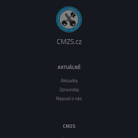
CMZS.cz
AKTUÁLNĚ
Aktuality
Zpravodaj
Napsali o nás
CMZS