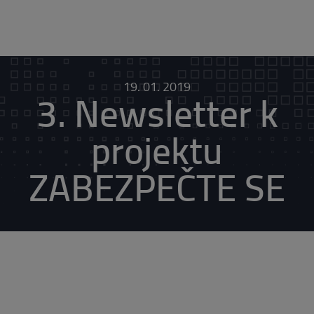
19. 01. 2019
3. Newsletter k
projektu
ZABEZPEČTE SE