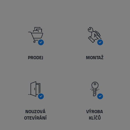
PRODEJ
MONTAŽ
NOUZOVÁ
VÝROBA
OTEVÍRÁNÍ
KLÍČŮ