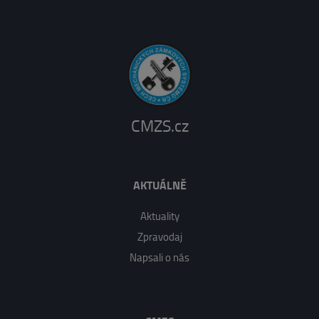
CMZS.cz
AKTUÁLNĚ
Aktuality
Zpravodaj
Napsali o nás