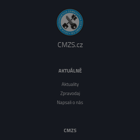
CMZS.cz
AKTUÁLNĚ
Aktuality
Zpravodaj
Napsali o nás
CMZS